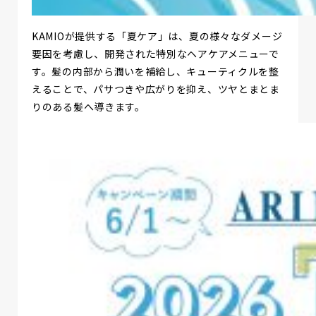
KAMIOが提供する「夏ケア」は、夏の様々なダメージ
要因を考慮し、開発された特別なヘアケアメニューで
す。髪の内部から潤いを補給し、キューティクルを整
えることで、パサつきや広がりを抑え、ツヤとまとま
りのある髪へ導きます。