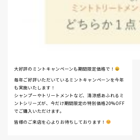
大好評のミントキャンペーンも期間限定価格で！
毎年ご好評いただいているミントキャンペーンを今年
も実施いたします！
シャンプーやトリートメントなど、清涼感あふれるミ
ントシリーズが、今だけ期間限定の特別価格20%OFF
でご購入いただけます。
皆様のご来店を心よりお待ちしております！