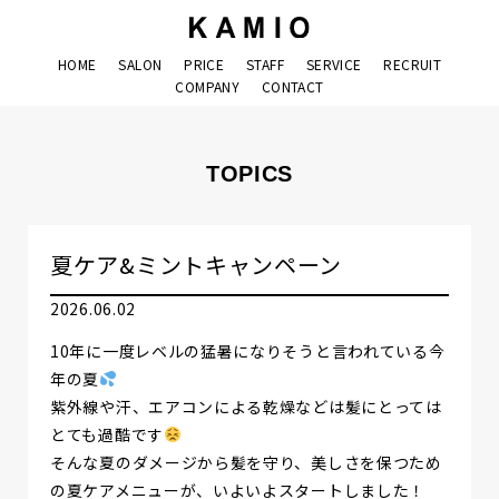
HOME
SALON
PRICE
STAFF
SERVICE
RECRUIT
COMPANY
CONTACT
TOPICS
夏ケア&ミントキャンペーン
2026.06.02
10年に一度レベルの猛暑になりそうと言われている今
年の夏
紫外線や汗、エアコンによる乾燥などは髪にとっては
とても過酷です
そんな夏のダメージから髪を守り、美しさを保つため
の夏ケアメニューが、いよいよスタートしました！