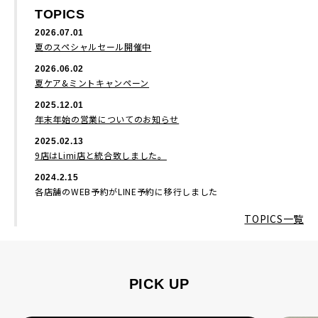
TOPICS
2026.07.01
夏のスペシャルセール開催中
2026.06.02
夏ケア&ミントキャンペーン
2025.12.01
年末年始の営業についてのお知らせ
2025.02.13
9店はLimi店と統合致しました。
2024.2.15
各店舗のWEB予約がLINE予約に移行しました
TOPICS一覧
PICK UP