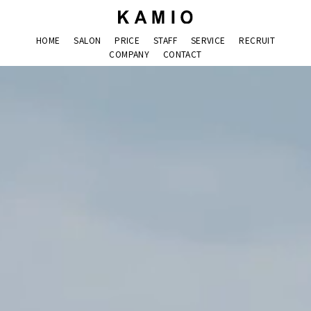
HOME
SALON
PRICE
STAFF
SERVICE
RECRUIT
COMPANY
CONTACT